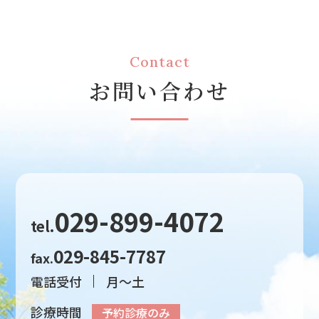
Contact
お問い合わせ
029-899-4072
tel.
029-845-7787
fax.
電話受付
月～土
診療時間
予約診療のみ