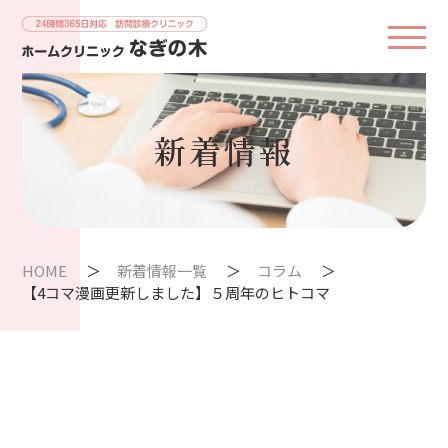
新着情報
HOME
新着情報一覧
コラム
【4コマ漫画更新しました】５周年のヒトコマ