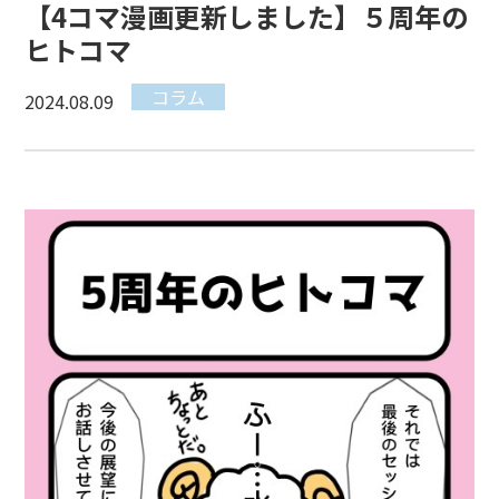
【4コマ漫画更新しました】５周年の
ヒトコマ
コラム
2024.08.09