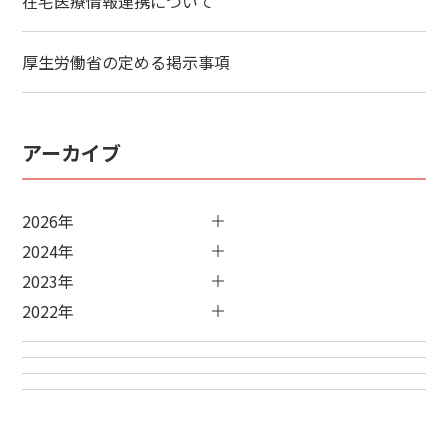
在宅医療情報連携について
厚生労働省の定める掲示事項
アーカイブ
2026年
2024年
2023年
2022年