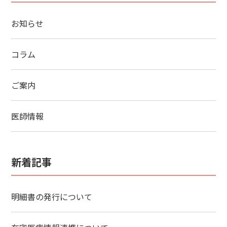
お知らせ
コラム
ご案内
医師情報
新着記事
明細書の発行について