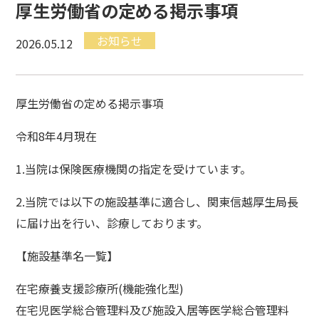
厚生労働省の定める掲示事項
お知らせ
2026.05.12
厚生労働省の定める掲示事項
令和8年4月現在
1.当院は保険医療機関の指定を受けています。
2.当院では以下の施設基準に適合し、関東信越厚生局長
に届け出を行い、診療しております。
【施設基準名一覧】
在宅療養支援診療所(機能強化型)
在宅児医学総合管理料及び施設入居等医学総合管理料