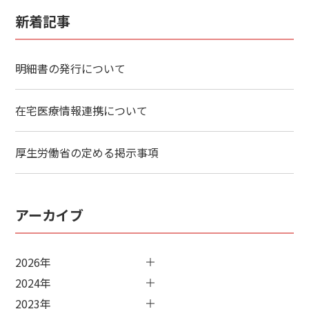
新着記事
明細書の発行について
在宅医療情報連携について
厚生労働省の定める掲示事項
アーカイブ
2026年
2024年
2023年