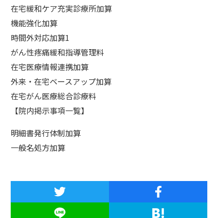
在宅緩和ケア充実診療所加算
機能強化加算
時間外対応加算1
がん性疼痛緩和指導管理料
在宅医療情報連携加算
外来・在宅ベースアップ加算
在宅がん医療総合診療料
【院内掲示事項一覧】
明細書発行体制加算
一般名処方加算