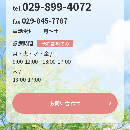
029-899-4072
tel.
029-845-7787
fax.
電話受付
月～土
診療時間
予約診療のみ
月・火・水・金
9:00-12:00
13:00-17:00
木
13:00-17:00
お問い合わせ