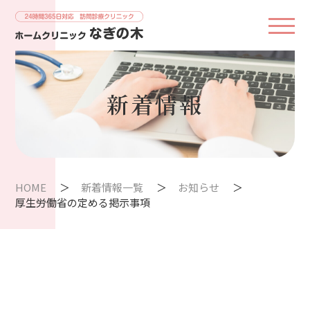
新着情報
HOME
新着情報一覧
お知らせ
厚生労働省の定める掲示事項