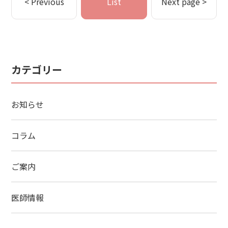
< Previous
List
Next page >
カテゴリー
お知らせ
コラム
ご案内
医師情報