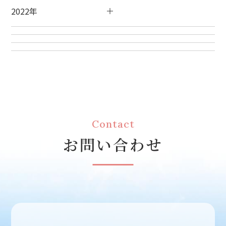
2022年
Contact
お問い合わせ