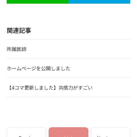
関連記事
所属医師
ホームページを公開しました
【4コマ更新しました】共感力がすごい