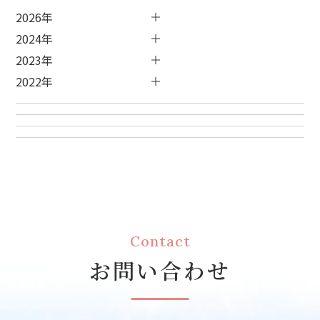
2026年
2024年
2023年
2022年
Contact
お問い合わせ