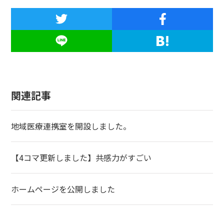
関連記事
地域医療連携室を開設しました。
【4コマ更新しました】共感力がすごい
ホームページを公開しました