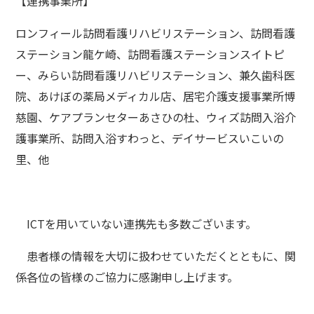
【連携事業所】
ロンフィール訪問看護リハビリステーション、訪問看護
ステーション龍ケ崎、訪問看護ステーションスイトピ
ー、みらい訪問看護リハビリステーション、兼久歯科医
院、あけぼの薬局メディカル店、居宅介護支援事業所博
慈園、ケアプランセターあさひの杜、ウィズ訪問入浴介
護事業所、訪問入浴すわっと、デイサービスいこいの
里、他
ICTを用いていない連携先も多数ございます。
患者様の情報を大切に扱わせていただくとともに、関
係各位の皆様のご協力に感謝申し上げます。