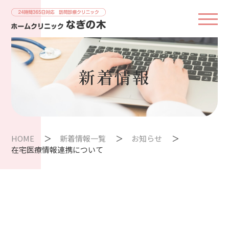
新着情報
HOME
新着情報一覧
お知らせ
在宅医療情報連携について