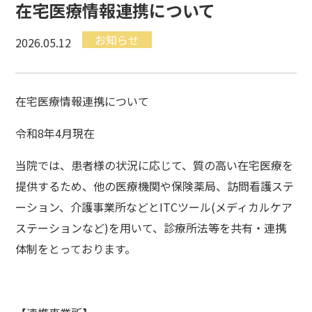
在宅医療情報連携について
お知らせ
2026.05.12
在宅医療情報連携について
令和8年4月現在
当院では、患者様の状況に応じて、質の高い在宅医療を
提供するため、他の医療機関や保険薬局、訪問看護ステ
ーション、介護事業所などとITCツール(メディカルケア
ステーションなど)を用いて、診療所法等を共有・連携
体制をとっております。