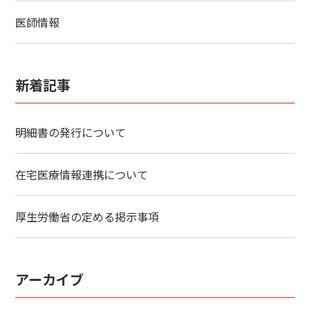
医師情報
新着記事
明細書の発行について
在宅医療情報連携について
厚生労働省の定める掲示事項
アーカイブ